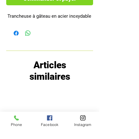
 Trancheuse à gâteau en acier inoxydable
Articles
similaires
Phone
Facebook
Instagram
MENU
POLITIQUE