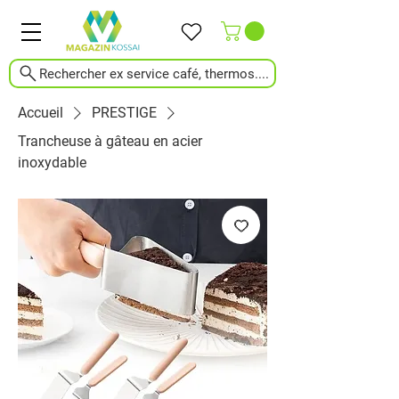
Rechercher ex service café, thermos....
Accueil
PRESTIGE
Trancheuse à gâteau en acier
inoxydable