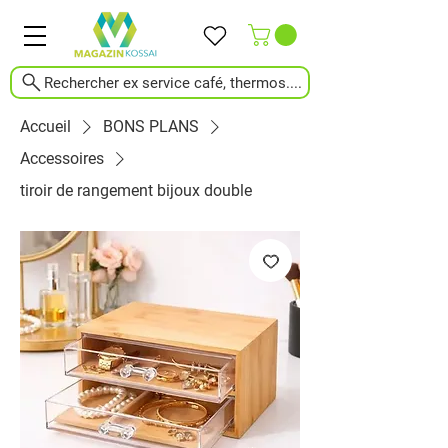
Rechercher ex service café, thermos....
Accueil
BONS PLANS
Accessoires
tiroir de rangement bijoux double