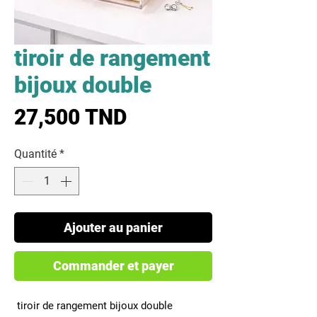
tiroir de rangement
bijoux double
Prix
27,500 TND
Quantité
*
Ajouter au panier
Commander et payer
 tiroir de rangement bijoux double