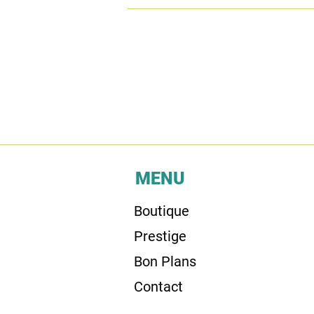
MENU
Boutique
Prestige
Bon Plans
Contact