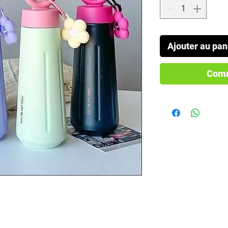
Ajouter au pan
Comm