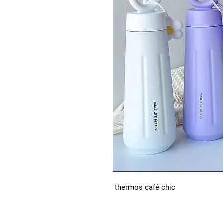
 thermos café chic