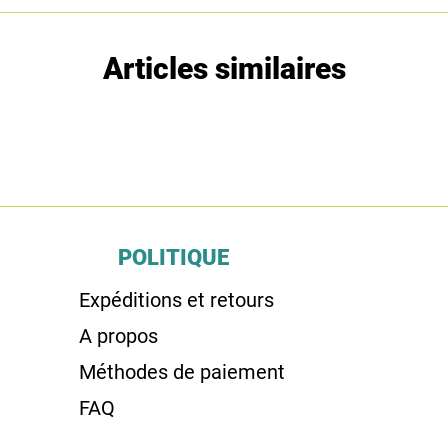
Articles similaires
POLITIQUE
Expéditions et retours
A propos
Méthodes de paiement
FAQ