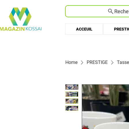
Recher
ACCEUIL
PRESTI
Home
PRESTIGE
Tasse