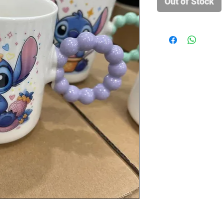
Out of Stock