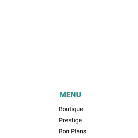
MENU
Boutique
Prestige
Bon Plans