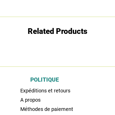
Related Products
POLITIQUE
Expéditions et retours
A propos
Méthodes de paiement