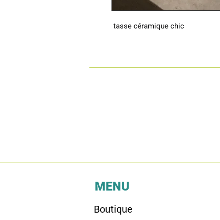
 tasse céramique chic
MENU
Boutique