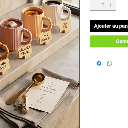
Ajouter au pan
Comm