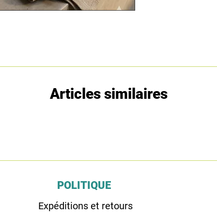
Articles similaires
POLITIQUE
Expéditions et retours