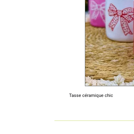
 Tasse céramique chic