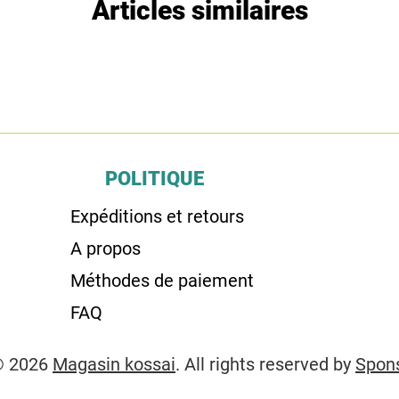
Articles similaires
POLITIQUE
Expéditions et retours
A propos
Méthodes de paiement
FAQ
© 2026
Magasin kossai
. All rights reserved by
Spon