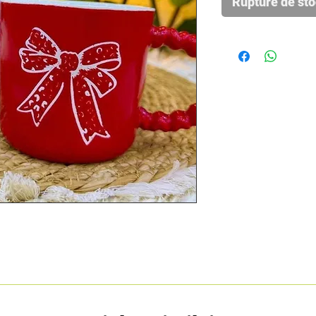
Rupture de st