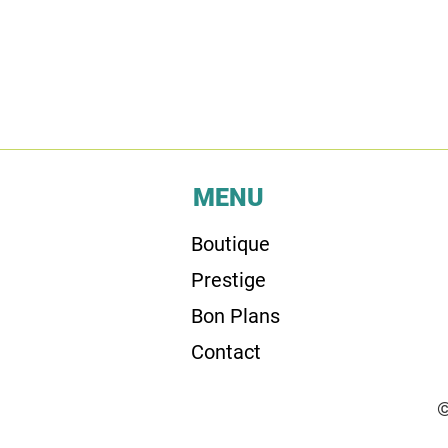
MENU
Boutique
Prestige
Bon Plans
Contact