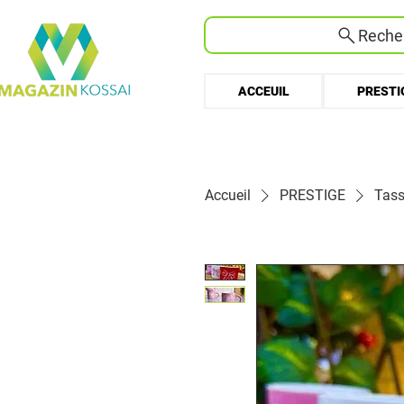
Recher
ACCEUIL
PRESTI
Accueil
PRESTIGE
Tass