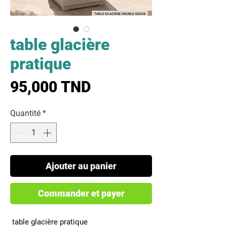
table glacière
pratique
Prix
95,000 TND
Quantité
*
Ajouter au panier
Commander et payer
 table glacière pratique