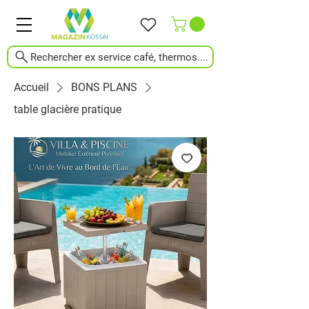
Rechercher ex service café, thermos....
Accueil
BONS PLANS
table glacière pratique