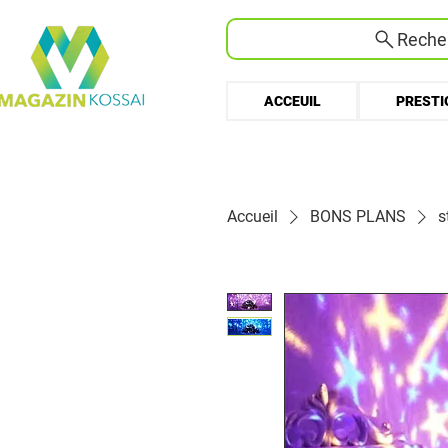
Recher
ACCEUIL
PRESTI
Accueil
BONS PLANS
s