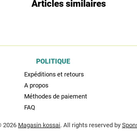
Articles similaires
POLITIQUE
Expéditions et retours
A propos
Méthodes de paiement
FAQ
© 2026
Magasin kossai
. All rights reserved by
Spon