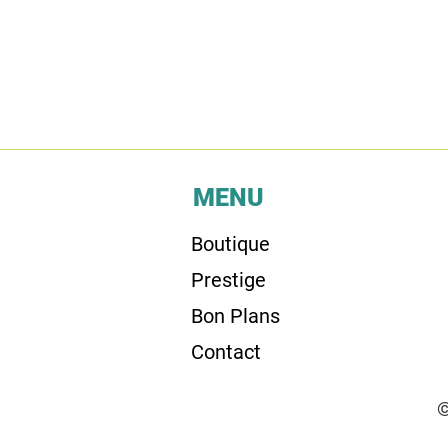
MENU
Boutique
Prestige
Bon Plans
Contact