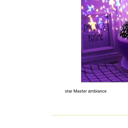
star Master ambiance