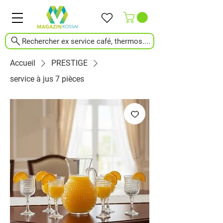
Rechercher ex service café, thermos....
Accueil
PRESTIGE
service à jus 7 pièces