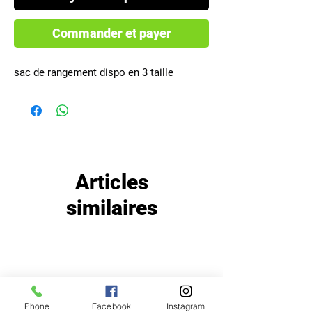
Commander et payer
sac de rangement dispo en 3 taille
Articles
similaires
Phone
Facebook
Instagram