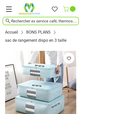
Rechercher ex service café, thermos....
Accueil
BONS PLANS
sac de rangement dispo en 3 taille