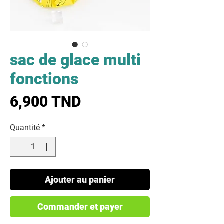
sac de glace multi
fonctions
Prix
6,900 TND
Quantité
*
Ajouter au panier
Commander et payer