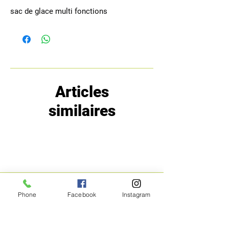
sac de glace multi fonctions
Articles
similaires
Phone
Facebook
Instagram
MENU
POLITIQUE
Boutique
Expéditions et