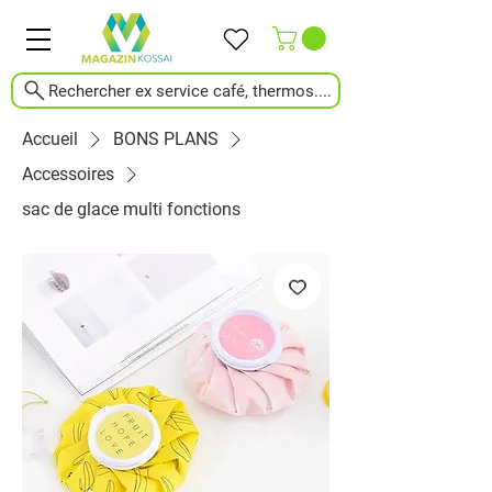
Rechercher ex service café, thermos....
Accueil
BONS PLANS
Accessoires
sac de glace multi fonctions