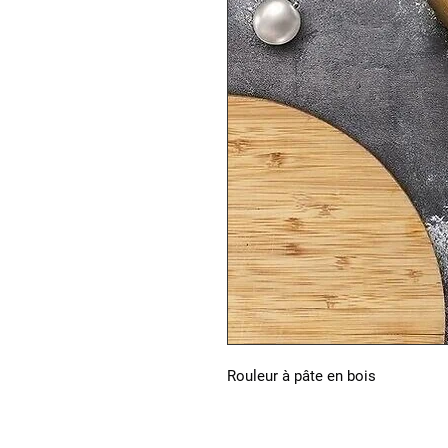
Rouleur à pâte en bois