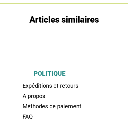
Articles similaires
POLITIQUE
Expéditions et retours
A propos
Méthodes de paiement
FAQ