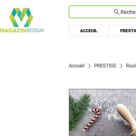
Recher
ACCEUIL
PRESTI
Accueil
PRESTIGE
Roul