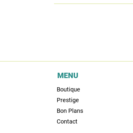
MENU
Boutique
Prestige
Bon Plans
Contact