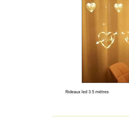
Rideaux led 3.5 mètres