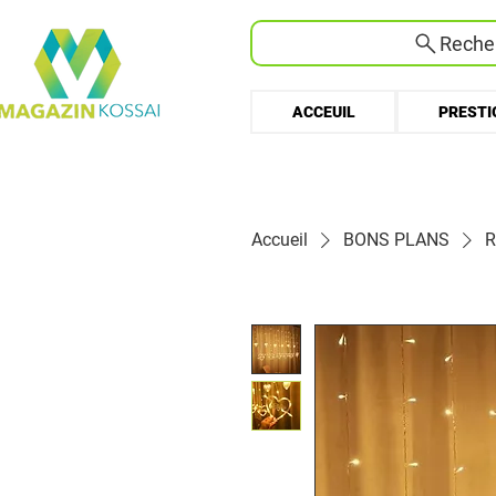
Recher
ACCEUIL
PRESTI
Accueil
BONS PLANS
R