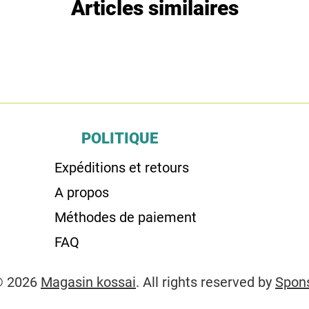
Articles similaires
POLITIQUE
Expéditions et retours
A propos
Méthodes de paiement
FAQ
© 2026
Magasin kossai
. All rights reserved by
Spon