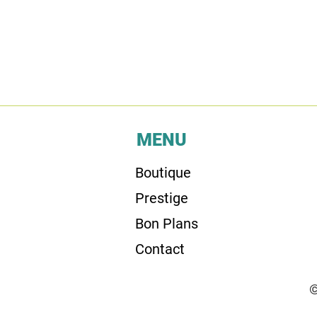
MENU
Boutique
Prestige
Bon Plans
Contact