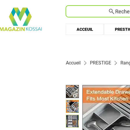
Recher
ACCEUIL
PRESTI
Accueil
PRESTIGE
Rang