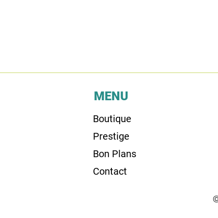
MENU
Boutique
Prestige
Bon Plans
Contact