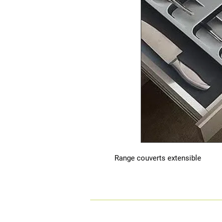
 Range couverts extensible