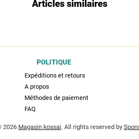
Articles similaires
POLITIQUE
Expéditions et retours
A propos
Méthodes de paiement
FAQ
© 2026
Magasin kossai
. All rights reserved by
Spon