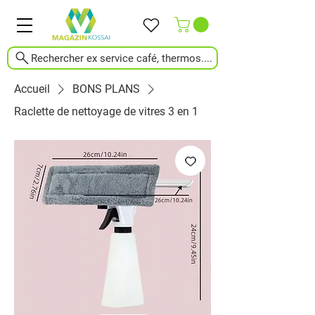
Rechercher ex service café, thermos....
Accueil
BONS PLANS
Raclette de nettoyage de vitres 3 en 1