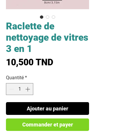
Raclette de
nettoyage de vitres
3 en 1
Prix
10,500 TND
Quantité
*
Ajouter au panier
Commander et payer