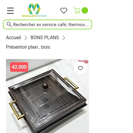
Rechercher ex service café, thermos....
Accueil
BONS PLANS
Présentoir plexi , bois