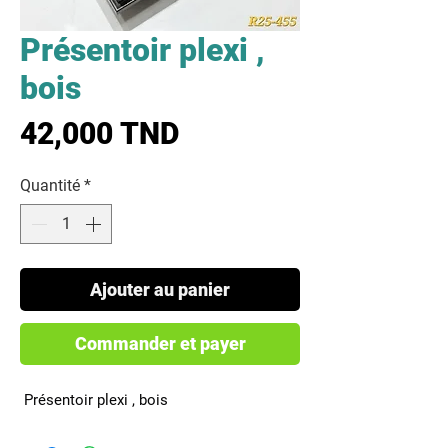
Présentoir plexi ,
bois
Prix
42,000 TND
Quantité
*
Ajouter au panier
Commander et payer
 Présentoir plexi , bois