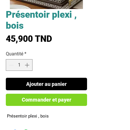
Présentoir plexi ,
bois
Prix
45,900 TND
Quantité
*
Ajouter au panier
Commander et payer
 Présentoir plexi , bois