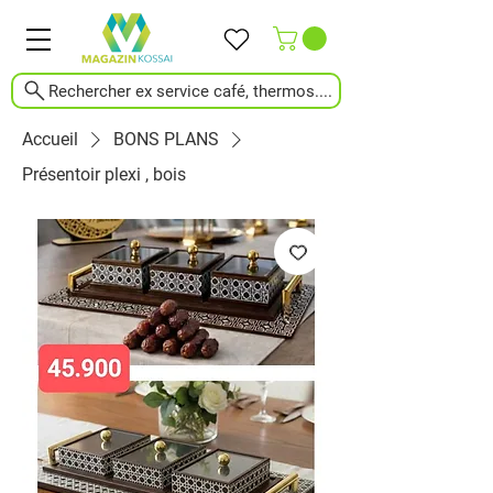
Rechercher ex service café, thermos....
Accueil
BONS PLANS
Présentoir plexi , bois