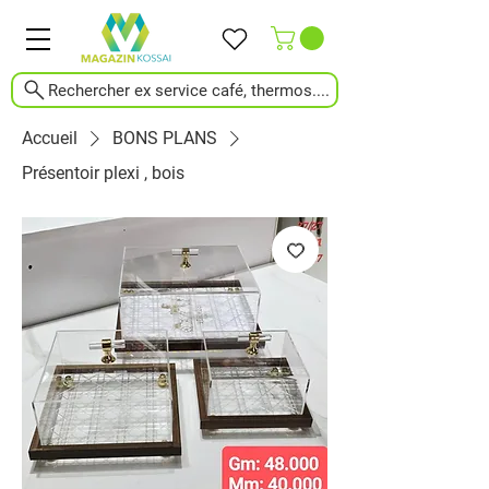
Rechercher ex service café, thermos....
Accueil
BONS PLANS
Présentoir plexi , bois