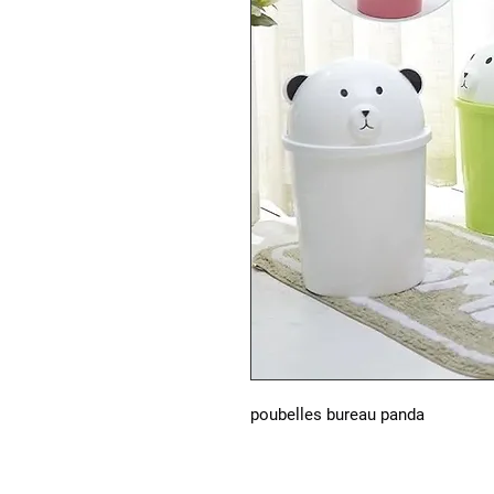
poubelles bureau panda