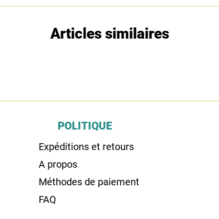
Articles similaires
POLITIQUE
Expéditions et retours
A propos
Méthodes de paiement
FAQ