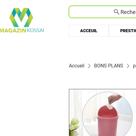
Recher
ACCEUIL
PRESTI
Accueil
BONS PLANS
p