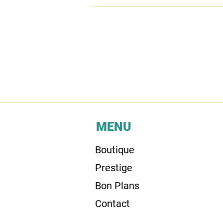
MENU
Boutique
Prestige
Bon Plans
Contact