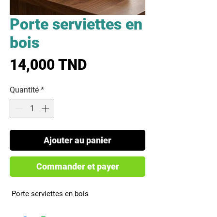
Porte serviettes en
bois
Prix
14,000 TND
Quantité
*
Ajouter au panier
Commander et payer
 Porte serviettes en bois