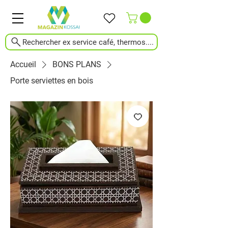
Rechercher ex service café, thermos....
Accueil
BONS PLANS
Porte serviettes en bois