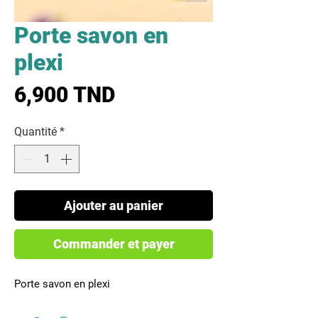
Porte savon en
plexi
Prix
6,900 TND
Quantité
*
Ajouter au panier
Commander et payer
Porte savon en plexi