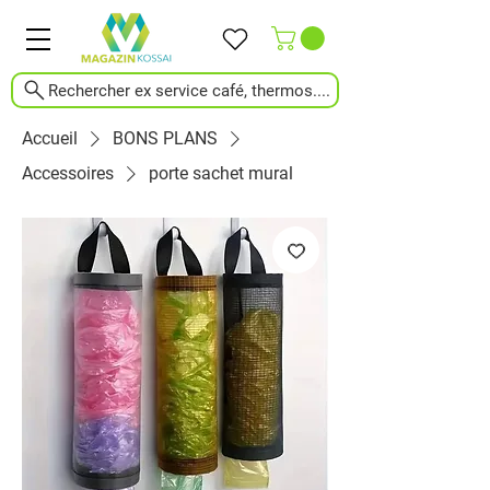
Rechercher ex service café, thermos....
Accueil
BONS PLANS
Accessoires
porte sachet mural