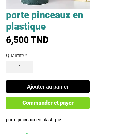
porte pinceaux en
plastique
Prix
6,500 TND
Quantité
*
Ajouter au panier
Commander et payer
porte pinceaux en plastique