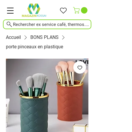
Rechercher ex service café, thermos....
Accueil
BONS PLANS
porte pinceaux en plastique