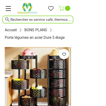
Rechercher ex service café, thermos....
Accueil
BONS PLANS
Porte légumes en acier Dure 5 étage