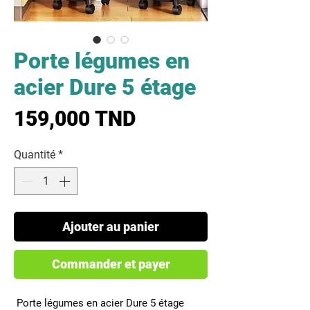
Porte légumes en
acier Dure 5 étage
Prix
159,000 TND
Quantité
*
Ajouter au panier
Commander et payer
 Porte légumes en acier Dure 5 étage