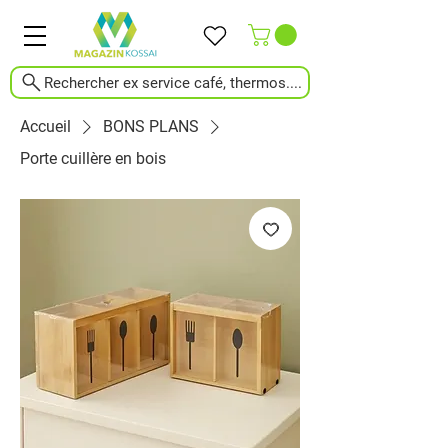
Rechercher ex service café, thermos....
Accueil
BONS PLANS
Porte cuillère en bois