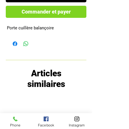
Commander et payer
 Porte cuillère balançoire
Articles
similaires
Phone
Facebook
Instagram