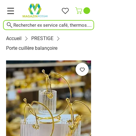
Rechercher ex service café, thermos....
Accueil
PRESTIGE
Porte cuillère balançoire