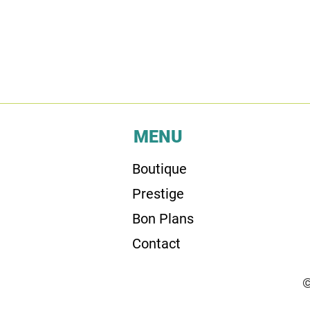
MENU
Boutique
Prestige
Bon Plans
Contact