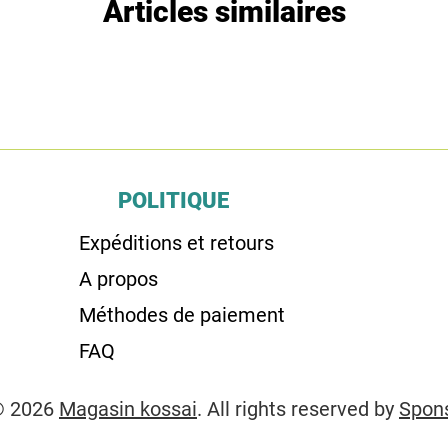
Articles similaires
POLITIQUE
Expéditions et retours
A propos
Méthodes de paiement
FAQ
© 2026
Magasin kossai
. All rights reserved by
Spon