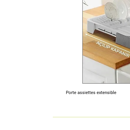
Porte assiettes extensible