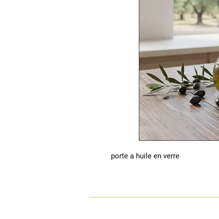
porte a huile en verre