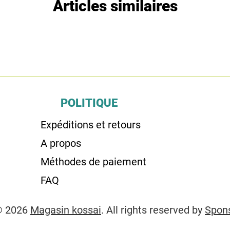
Articles similaires
POLITIQUE
Expéditions et retours
A propos
Méthodes de paiement
FAQ
© 2026
Magasin kossai
. All rights reserved by
Spon