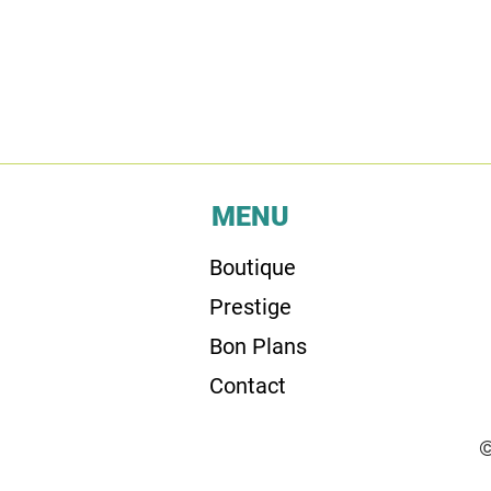
MENU
Boutique
Prestige
Bon Plans
Contact