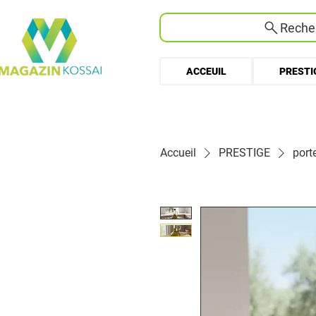
Recher
ACCEUIL
PRESTI
Accueil
PRESTIGE
port