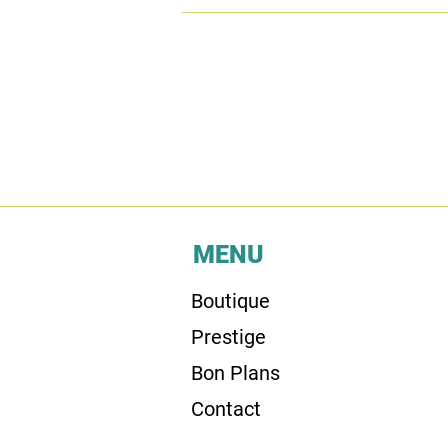
MENU
Boutique
Prestige
Bon Plans
Contact