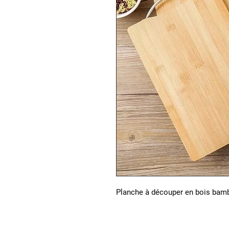
Planche à découper en bois bam