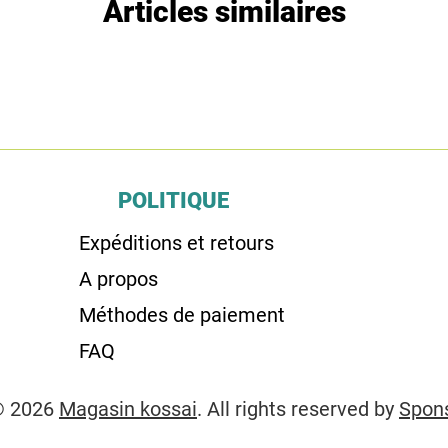
Articles similaires
POLITIQUE
Expéditions et retours
A propos
Méthodes de paiement
FAQ
© 2026
Magasin kossai
. All rights reserved by
Spon