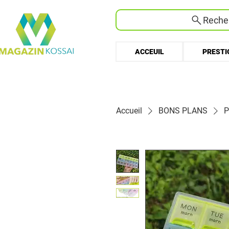
Recher
ACCEUIL
PRESTI
Accueil
BONS PLANS
P