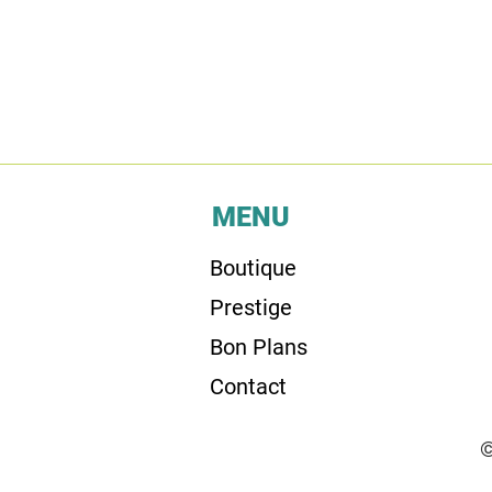
MENU
Boutique
Prestige
Bon Plans
Contact