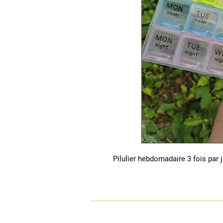
Pilulier hebdomadaire 3 fois par 