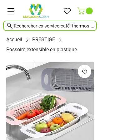
Rechercher ex service café, thermos....
Accueil
PRESTIGE
Passoire extensible en plastique