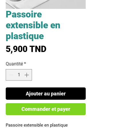
Passoire
extensible en
plastique
Prix
5,900 TND
Quantité
*
Ajouter au panier
Commander et payer
Passoire extensible en plastique