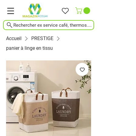
Rechercher ex service café, thermos....
Accueil
PRESTIGE
panier à linge en tissu