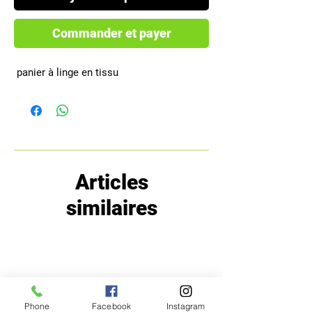
Commander et payer
 panier à linge en tissu
Articles
similaires
Phone
Facebook
Instagram