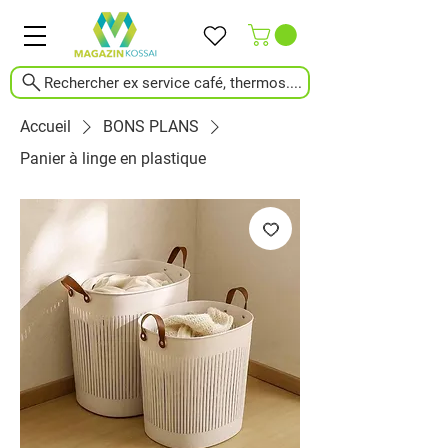
Rechercher ex service café, thermos....
Accueil
BONS PLANS
Panier à linge en plastique