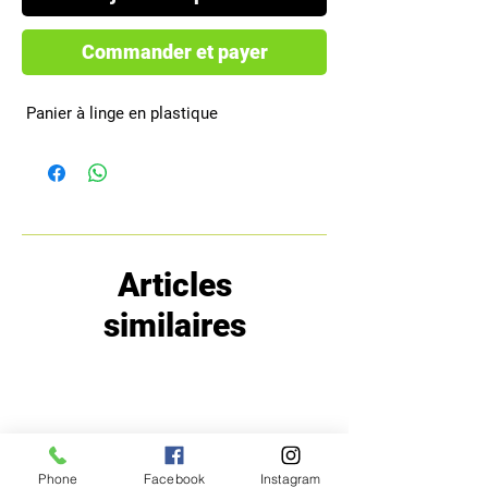
Commander et payer
 Panier à linge en plastique
Articles
similaires
Phone
Facebook
Instagram