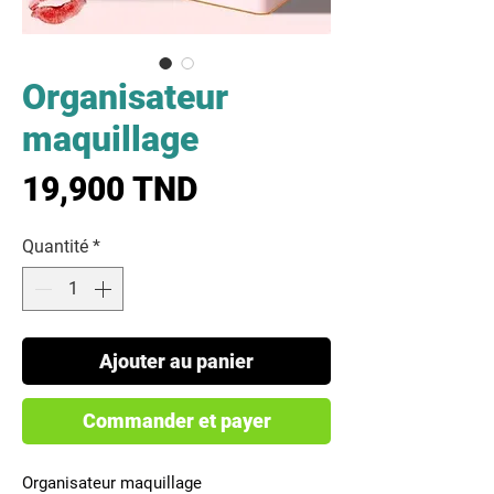
Organisateur
maquillage
Prix
19,900 TND
Quantité
*
Ajouter au panier
Commander et payer
Organisateur maquillage