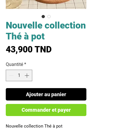
Nouvelle collection
Thé à pot
Prix
43,900 TND
Quantité
*
Ajouter au panier
Commander et payer
Nouvelle collection Thé à pot