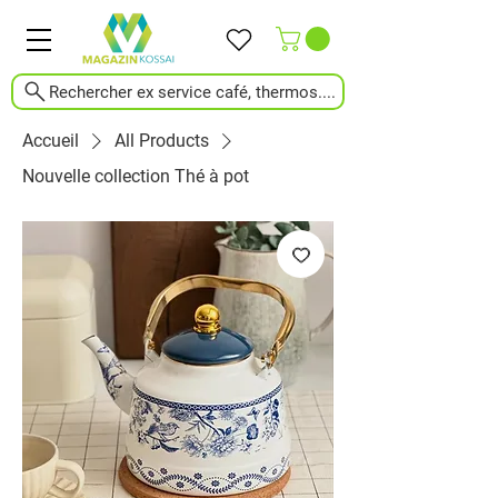
Rechercher ex service café, thermos....
Accueil
All Products
Nouvelle collection Thé à pot