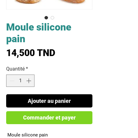
Moule silicone
pain
Prix
14,500 TND
Quantité
*
Ajouter au panier
Commander et payer
 Moule silicone pain