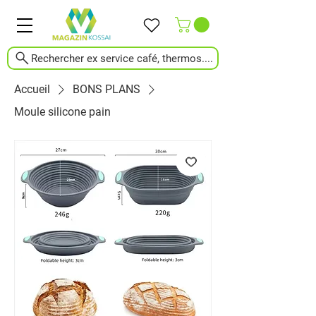
Rechercher ex service café, thermos....
Accueil
BONS PLANS
Moule silicone pain