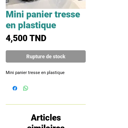
Mini panier tresse
en plastique
Prix
4,500 TND
Rupture de stock
Mini panier tresse en plastique
Articles