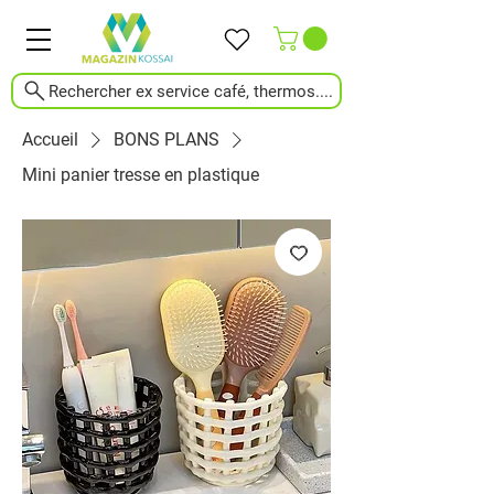
Rechercher ex service café, thermos....
Accueil
BONS PLANS
Mini panier tresse en plastique