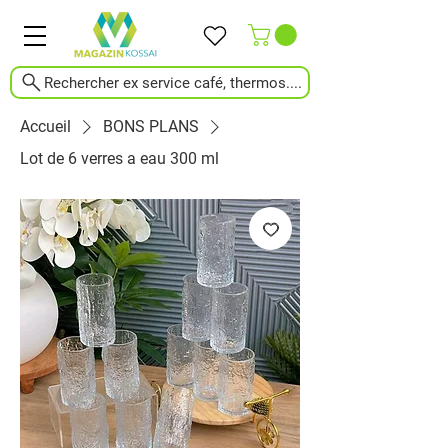
Rechercher ex service café, thermos....
Accueil
BONS PLANS
Lot de 6 verres a eau 300 ml