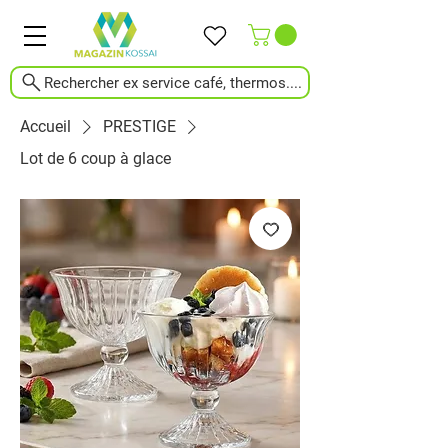
Rechercher ex service café, thermos....
Accueil
PRESTIGE
Lot de 6 coup à glace