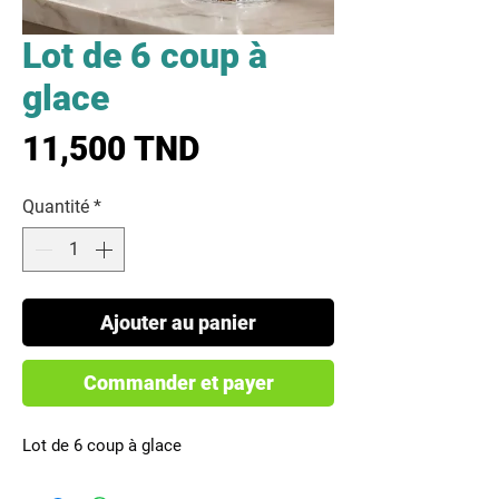
Lot de 6 coup à
glace
Prix
11,500 TND
Quantité
*
Ajouter au panier
Commander et payer
Lot de 6 coup à glace