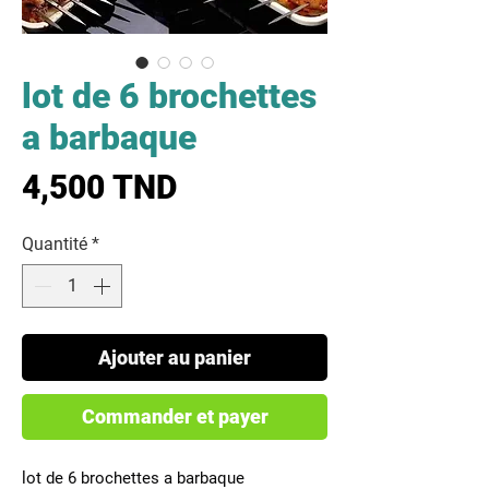
lot de 6 brochettes
a barbaque
Prix
4,500 TND
Quantité
*
Ajouter au panier
Commander et payer
lot de 6 brochettes a barbaque