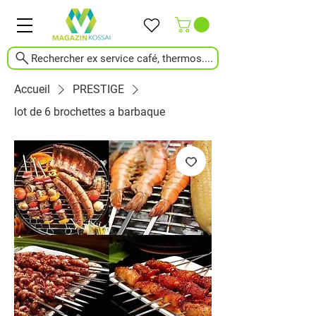
Rechercher ex service café, thermos....
Accueil
PRESTIGE
lot de 6 brochettes a barbaque