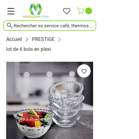
Rechercher ex service café, thermos....
Accueil
PRESTIGE
lot de 6 bols en plexi