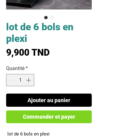
lot de 6 bols en
plexi
Prix
9,900 TND
Quantité
*
Ajouter au panier
Commander et payer
 lot de 6 bols en plexi