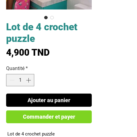
Lot de 4 crochet
puzzle
Prix
4,900 TND
Quantité
*
Ajouter au panier
Commander et payer
 Lot de 4 crochet puzzle