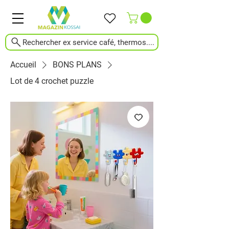
Rechercher ex service café, thermos....
Accueil
BONS PLANS
Lot de 4 crochet puzzle