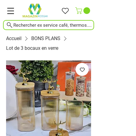
Rechercher ex service café, thermos....
Accueil
BONS PLANS
Lot de 3 bocaux en verre