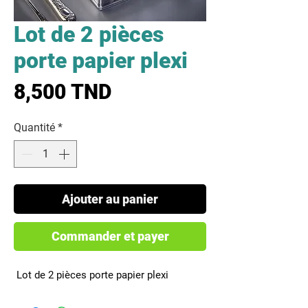
Lot de 2 pièces
porte papier plexi
Prix
8,500 TND
Quantité
*
Ajouter au panier
Commander et payer
 Lot de 2 pièces porte papier plexi