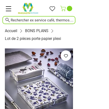
Rechercher ex service café, thermos....
Accueil
BONS PLANS
Lot de 2 pièces porte papier plexi