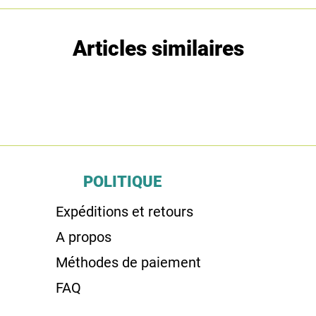
Articles similaires
POLITIQUE
Expéditions et retours
A propos
Méthodes de paiement
FAQ