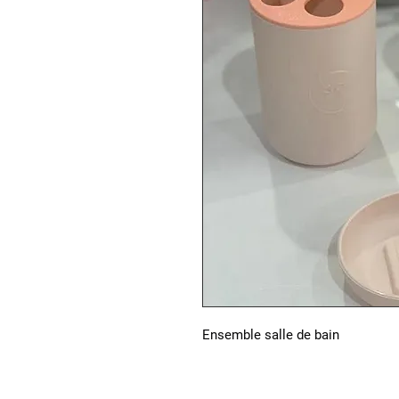
Ensemble salle de bain