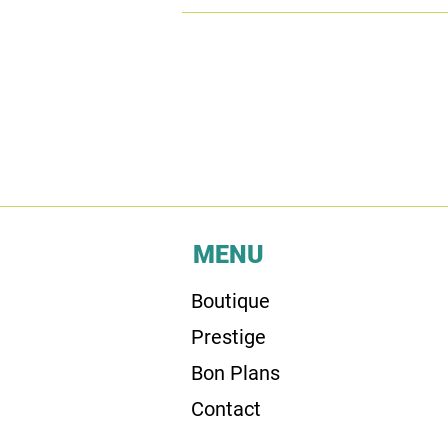
MENU
Boutique
Prestige
Bon Plans
Contact