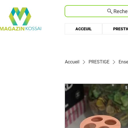
Recher
ACCEUIL
PRESTI
Accueil
PRESTIGE
Ense