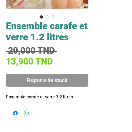
Ensemble carafe et
verre 1.2 litres
Prix original
 20,000 TND 
Prix promotionnel
13,900 TND
Rupture de stock
Ensemble carafe et verre 1.2 litres