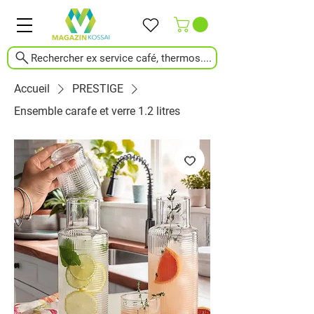
Rechercher ex service café, thermos....
Accueil
PRESTIGE
Ensemble carafe et verre 1.2 litres