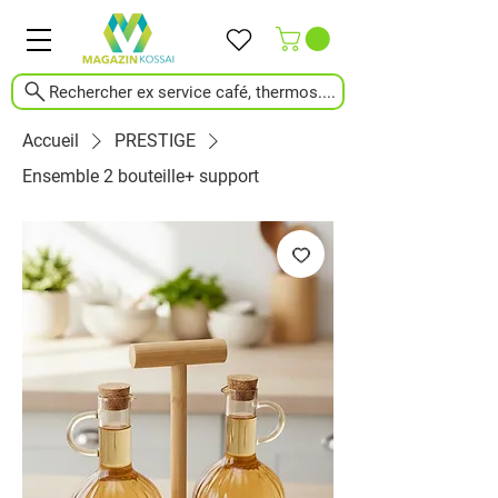
Rechercher ex service café, thermos....
Accueil
PRESTIGE
Ensemble 2 bouteille+ support