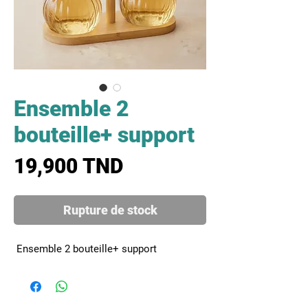
Ensemble 2
bouteille+ support
Prix
19,900 TND
Rupture de stock
 Ensemble 2 bouteille+ support