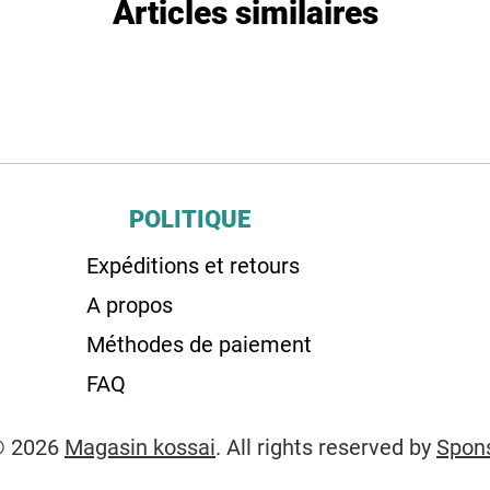
Articles similaires
POLITIQUE
Expéditions et retours
A propos
Méthodes de paiement
FAQ
© 2026
Magasin kossai
. All rights reserved by
Spon