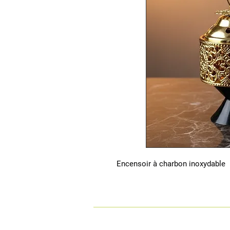
Encensoir à charbon inoxydable