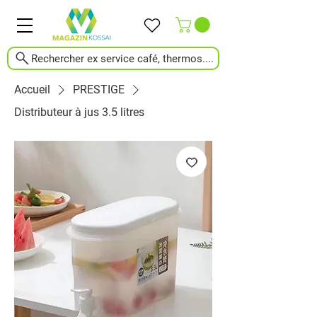
Rechercher ex service café, thermos....
Accueil
PRESTIGE
Distributeur à jus 3.5 litres