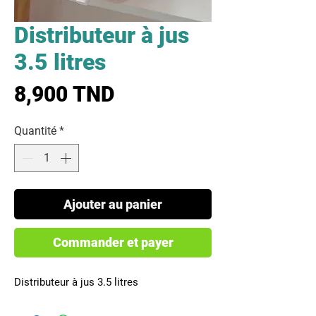
Distributeur à jus
3.5 litres
Prix
8,900 TND
Quantité
*
Ajouter au panier
Commander et payer
Distributeur à jus 3.5 litres