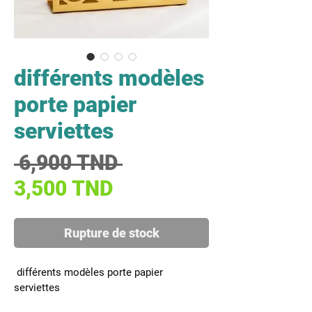
différents modèles
porte papier
serviettes
Prix original
 6,900 TND 
Prix promotionnel
3,500 TND
Rupture de stock
 différents modèles porte papier 
serviettes