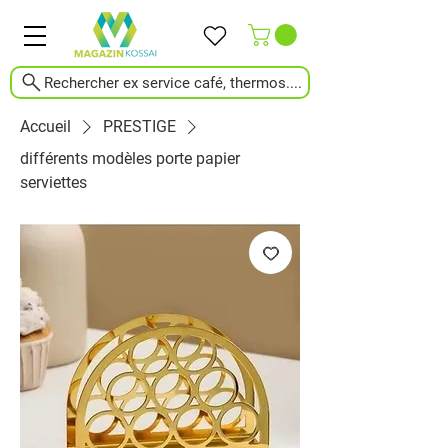
Rechercher ex service café, thermos....
Accueil
PRESTIGE
différents modèles porte papier
serviettes